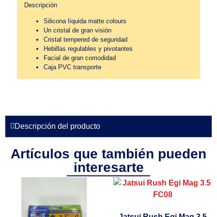
Descripción
Silicona líquida matte colours
Un cristal de gran visión
Cristal tempered de seguridad
Hebillas regulables y pivotantes
Facial de gran comodidad
Caja PVC transporte
Descripción del producto
Artículos que también pueden
interesarte
Jatsui Rush Egi Mag 3.5