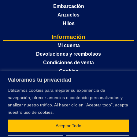
Embarcación
Anzuelos
Hilos
Información
Mi cuenta
Devoluciones y reembolsos
Condiciones de venta
Cookies
Valoramos tu privacidad
Política de privacidad
Utilizamos cookies para mejorar su experiencia de
navegación, ofrecer anuncios o contenido personalizados y
analizar nuestro tráfico. Al hacer clic en "Aceptar todo", acepta
nuestro uso de cookies.
Aceptar Todo