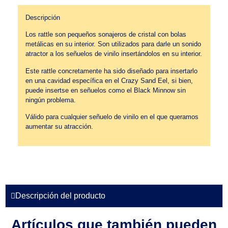
Descripción
Los rattle son pequeños sonajeros de cristal con bolas
metálicas en su interior. Son utilizados para darle un sonido
atractor a los señuelos de vinilo insertándolos en su interior.
Este rattle concretamente ha sido diseñado para insertarlo
en una cavidad específica en el Crazy Sand Eel, si bien,
puede insertse en señuelos como el Black Minnow sin
ningún problema.
Válido para cualquier señuelo de vinilo en el que queramos
aumentar su atracción.
Descripción del producto
Artículos que también pueden