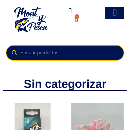
0
Sin categorizar