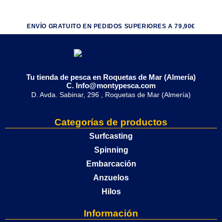
ENVÍO GRATUITO EN PEDIDOS SUPERIORES A 79,90€
Tu tienda de pesca en Roquetas de Mar (Almería)
C. Info@montypesca.com
D. Avda. Sabinar, 296 , Roquetas de Mar (Almería)
Categorías de productos
Surfcasting
Spinning
Embarcación
Anzuelos
Hilos
Información