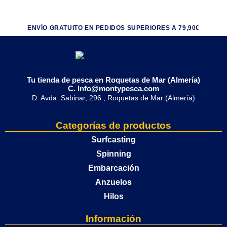
ENVÍO GRATUITO EN PEDIDOS SUPERIORES A 79,90€
Tu tienda de pesca en Roquetas de Mar (Almería)
C. Info@montypesca.com
D. Avda. Sabinar, 296 , Roquetas de Mar (Almería)
Categorías de productos
Surfcasting
Spinning
Embarcación
Anzuelos
Hilos
Información