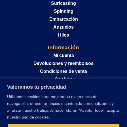
Surfcasting
Spinning
Embarcación
Anzuelos
Hilos
Información
Mi cuenta
Devoluciones y reembolsos
Condiciones de venta
Cookies
Valoramos tu privacidad
Política de privacidad
Utilizamos cookies para mejorar su experiencia de
navegación, ofrecer anuncios o contenido personalizados y
analizar nuestro tráfico. Al hacer clic en "Aceptar todo", acepta
nuestro uso de cookies.