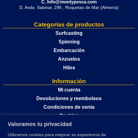
C. Info@montypesca.com
D. Avda. Sabinar, 296 , Roquetas de Mar (Almería)
Categorías de productos
Surfcasting
Spinning
Embarcación
Anzuelos
Hilos
Información
Mi cuenta
Devoluciones y reembolsos
Condiciones de venta
Cookies
Valoramos tu privacidad
Política de privacidad
Utilizamos cookies para mejorar su experiencia de