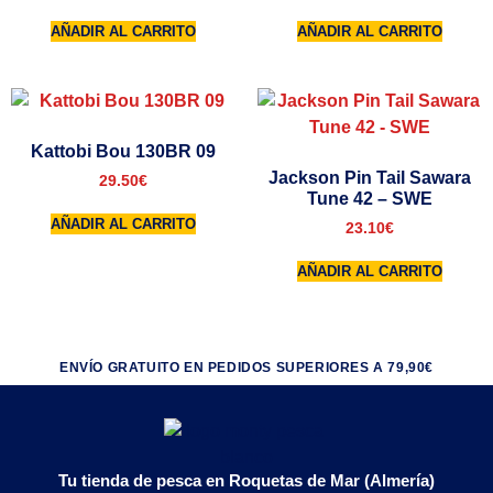
AÑADIR AL CARRITO
AÑADIR AL CARRITO
Kattobi Bou 130BR 09
Jackson Pin Tail Sawara
29.50
€
Tune 42 – SWE
AÑADIR AL CARRITO
23.10
€
AÑADIR AL CARRITO
ENVÍO GRATUITO EN PEDIDOS SUPERIORES A 79,90€
Tu tienda de pesca en Roquetas de Mar (Almería)