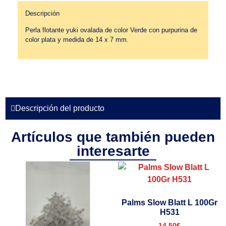
Descripción
Perla flotante yuki ovalada de color Verde con purpurina de
color plata y medida de 14 x 7 mm.
Descripción del producto
Artículos que también pueden
interesarte
Palms Slow Blatt L 100Gr
H531
14.50
€