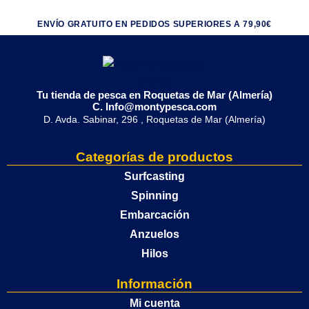
ENVÍO GRATUITO EN PEDIDOS SUPERIORES A 79,90€
Tu tienda de pesca en Roquetas de Mar (Almería)
C. Info@montypesca.com
D. Avda. Sabinar, 296 , Roquetas de Mar (Almería)
Categorías de productos
Surfcasting
Spinning
Embarcación
Anzuelos
Hilos
Información
Mi cuenta