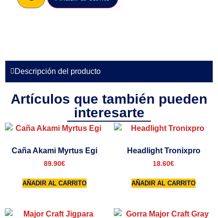
Descripción del producto
Artículos que también pueden
interesarte
Caña Akami Myrtus Egi
Headlight Tronixpro
89.90
€
18.60
€
AÑADIR AL CARRITO
AÑADIR AL CARRITO