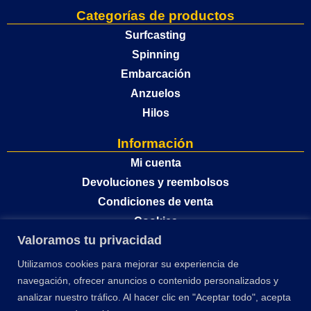
Categorías de productos
Surfcasting
Spinning
Embarcación
Anzuelos
Hilos
Información
Mi cuenta
Devoluciones y reembolsos
Condiciones de venta
Cookies
Valoramos tu privacidad
Política de privacidad
Utilizamos cookies para mejorar su experiencia de
navegación, ofrecer anuncios o contenido personalizados y
analizar nuestro tráfico. Al hacer clic en "Aceptar todo", acepta