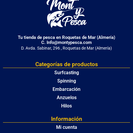
Tu tienda de pesca en Roquetas de Mar (Almería)
C. Info@montypesca.com
D. Avda. Sabinar, 296 , Roquetas de Mar (Almería)
Categorías de productos
Surfcasting
Spinning
Embarcación
Anzuelos
Hilos
Información
Mi cuenta