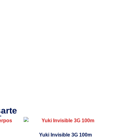
arte
Yuki Invisible 3G 100m