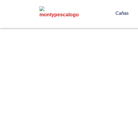
Cañas