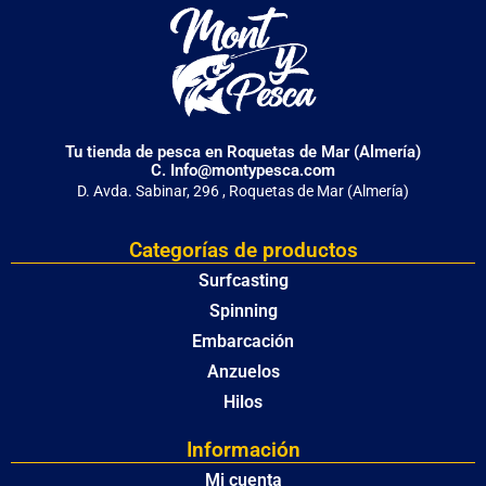
Tu tienda de pesca en Roquetas de Mar (Almería)
C. Info@montypesca.com
D. Avda. Sabinar, 296 , Roquetas de Mar (Almería)
Categorías de productos
Surfcasting
Spinning
Embarcación
Anzuelos
Hilos
Información
Mi cuenta