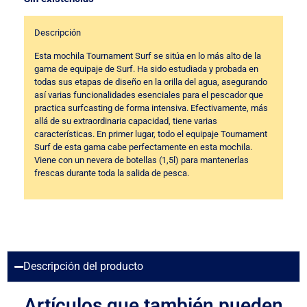
Descripción
Esta mochila Tournament Surf se sitúa en lo más alto de la
gama de equipaje de Surf. Ha sido estudiada y probada en
todas sus etapas de diseño en la orilla del agua, asegurando
así varias funcionalidades esenciales para el pescador que
practica surfcasting de forma intensiva. Efectivamente, más
allá de su extraordinaria capacidad, tiene varias
características. En primer lugar, todo el equipaje Tournament
Surf de esta gama cabe perfectamente en esta mochila.
Viene con un nevera de botellas (1,5l) para mantenerlas
frescas durante toda la salida de pesca.
Descripción del producto
Artículos que también pueden