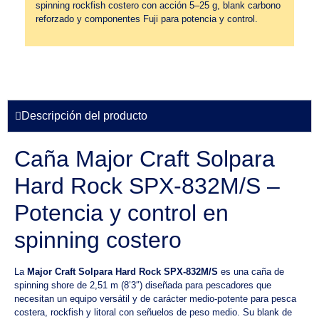
spinning rockfish costero con acción 5–25 g, blank carbono
reforzado y componentes Fuji para potencia y control.
Descripción del producto
Caña Major Craft Solpara
Hard Rock SPX-832M/S –
Potencia y control en
spinning costero
La
Major Craft Solpara Hard Rock SPX-832M/S
es una caña de
spinning shore de 2,51 m (8’3″) diseñada para pescadores que
necesitan un equipo versátil y de carácter medio-potente para pesca
costera, rockfish y litoral con señuelos de peso medio. Su blank de