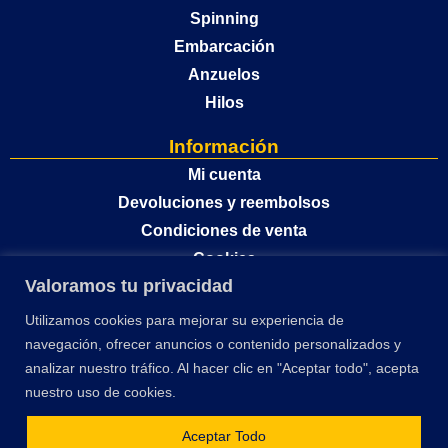
Spinning
Embarcación
Anzuelos
Hilos
Información
Mi cuenta
Devoluciones y reembolsos
Condiciones de venta
Cookies
Valoramos tu privacidad
Política de privacidad
Utilizamos cookies para mejorar su experiencia de
navegación, ofrecer anuncios o contenido personalizados y
analizar nuestro tráfico. Al hacer clic en "Aceptar todo", acepta
nuestro uso de cookies.
Aceptar Todo