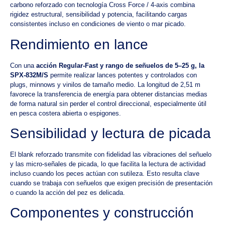
carbono reforzado con tecnología Cross Force / 4-axis combina
rigidez estructural, sensibilidad y potencia, facilitando cargas
consistentes incluso en condiciones de viento o mar picado.
Rendimiento en lance
Con una
acción Regular-Fast y rango de señuelos de 5–25 g, la
SPX-832M/S
permite realizar lances potentes y controlados con
plugs, minnows y vinilos de tamaño medio. La longitud de 2,51 m
favorece la transferencia de energía para obtener distancias medias
de forma natural sin perder el control direccional, especialmente útil
en pesca costera abierta o espigones.
Sensibilidad y lectura de picada
El blank reforzado transmite con fidelidad las vibraciones del señuelo
y las micro-señales de picada, lo que facilita la lectura de actividad
incluso cuando los peces actúan con sutileza. Esto resulta clave
cuando se trabaja con señuelos que exigen precisión de presentación
o cuando la acción del pez es delicada.
Componentes y construcción