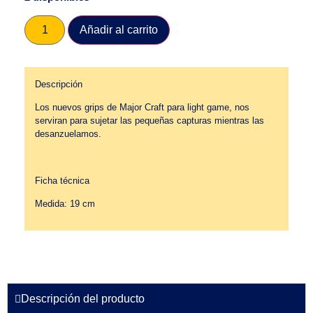
Añadir al carrito
Descripción
Los nuevos grips de Major Craft para light game, nos
serviran para sujetar las pequeñas capturas mientras las
desanzuelamos.
Ficha técnica
Medida: 19 cm
Descripción del producto