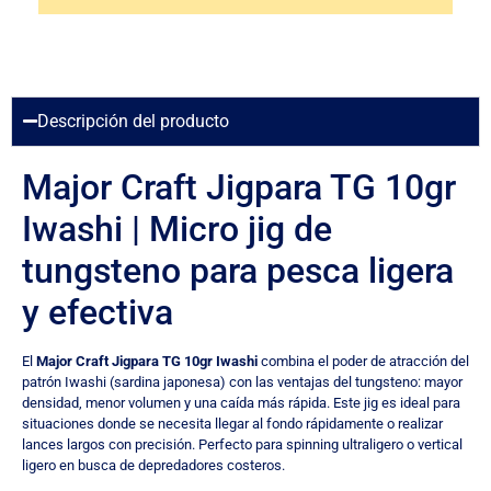
Descripción del producto
Major Craft Jigpara TG 10gr
Iwashi | Micro jig de
tungsteno para pesca ligera
y efectiva
El
Major Craft Jigpara TG 10gr Iwashi
combina el poder de atracción del
patrón Iwashi (sardina japonesa) con las ventajas del tungsteno: mayor
densidad, menor volumen y una caída más rápida. Este jig es ideal para
situaciones donde se necesita llegar al fondo rápidamente o realizar
lances largos con precisión. Perfecto para spinning ultraligero o vertical
ligero en busca de depredadores costeros.