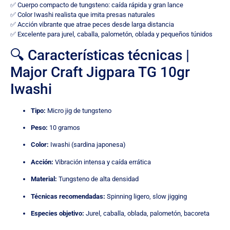
✅ Cuerpo compacto de tungsteno: caída rápida y gran lance
✅ Color Iwashi realista que imita presas naturales
✅ Acción vibrante que atrae peces desde larga distancia
✅ Excelente para jurel, caballa, palometón, oblada y pequeños túnidos
🔍 Características técnicas |
Major Craft Jigpara TG 10gr
Iwashi
Tipo:
Micro jig de tungsteno
Peso:
10 gramos
Color:
Iwashi (sardina japonesa)
Acción:
Vibración intensa y caída errática
Material:
Tungsteno de alta densidad
Técnicas recomendadas:
Spinning ligero, slow jigging
Especies objetivo:
Jurel, caballa, oblada, palometón, bacoreta