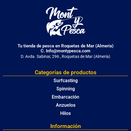
Tu tienda de pesca en Roquetas de Mar (Almería)
C. Info@montypesca.com
D. Avda. Sabinar, 296 , Roquetas de Mar (Almería)
Categorías de productos
Surfcasting
Spinning
Embarcación
Anzuelos
Hilos
Información