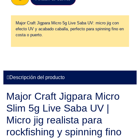
Major Craft Jigpara Micro 5g Live Saba UV: micro jig con
efecto UV y acabado caballa, perfecto para spinning fino en
costa o puerto.
Descripción del producto
Major Craft Jigpara Micro
Slim 5g Live Saba UV |
Micro jig realista para
rockfishing y spinning fino