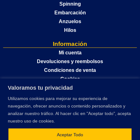
Spinning
Embarcación
Anzuelos
Hilos
Información
Mi cuenta
Devoluciones y reembolsos
Condiciones de venta
Cookies
Valoramos tu privacidad
Política de privacidad
Utilizamos cookies para mejorar su experiencia de
navegación, ofrecer anuncios o contenido personalizados y
analizar nuestro tráfico. Al hacer clic en "Aceptar todo", acepta
nuestro uso de cookies.
Aceptar Todo