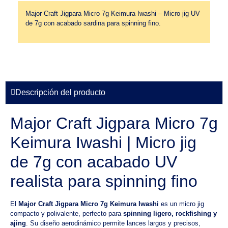
Major Craft Jigpara Micro 7g Keimura Iwashi – Micro jig UV
de 7g con acabado sardina para spinning fino.
Descripción del producto
Major Craft Jigpara Micro 7g
Keimura Iwashi | Micro jig
de 7g con acabado UV
realista para spinning fino
El
Major Craft Jigpara Micro 7g Keimura Iwashi
es un micro jig
compacto y polivalente, perfecto para
spinning ligero, rockfishing y
ajing
. Su diseño aerodinámico permite lances largos y precisos,