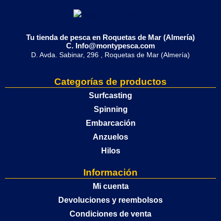
Tu tienda de pesca en Roquetas de Mar (Almería)
C. Info@montypesca.com
D. Avda. Sabinar, 296 , Roquetas de Mar (Almería)
Categorías de productos
Surfcasting
Spinning
Embarcación
Anzuelos
Hilos
Información
Mi cuenta
Devoluciones y reembolsos
Condiciones de venta