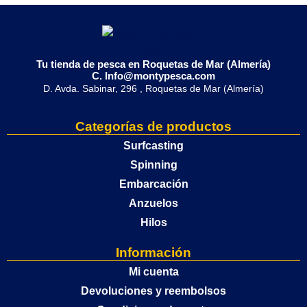
Tu tienda de pesca en Roquetas de Mar (Almería)
C. Info@montypesca.com
D. Avda. Sabinar, 296 , Roquetas de Mar (Almería)
Categorías de productos
Surfcasting
Spinning
Embarcación
Anzuelos
Hilos
Información
Mi cuenta
Devoluciones y reembolsos