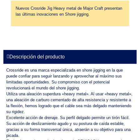
Nuevos Crosride Jig Heavy metal de Major Craft presentan
las últimas inovaciones en Shore jigging.
Descripción del producto
Crossride es una marca especializada en shore jigging en la que
puede confiar para seguir lanzando y aprovechar al máximo sus
limitadas oportunidades. Su compromiso con el potencial
revolucionará el mundo del shore jigging.
Utiliza una aleación superdura «heavy metal». Al usar «heavy metal»,
una aleación de carburo cementado de alta resistencia y resistente a
la flexión, hemos logrado que el cable sea más delgado manteniendo
su rigidez.
Excelente acción de drenaje. Su perfil delgado permite un tirón fácil.
Su acción de deslizamiento agudo y su postura de caída estable,
gracias a su forma transversal única, atraerán a su objetivo para una
picada.