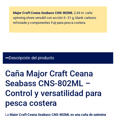
Major Craft Ceana Seabass CNS-802ML
2,44 m: caña
spinning shore versátil con acción 5–21 g, blank carbono
reforzado y componentes Fuji para pesca costera.
Descripción del producto
Caña Major Craft Ceana
Seabass CNS-802ML –
Control y versatilidad para
pesca costera
La
Major Craft Ceana Seabass CNS-802ML es una caña de spinning