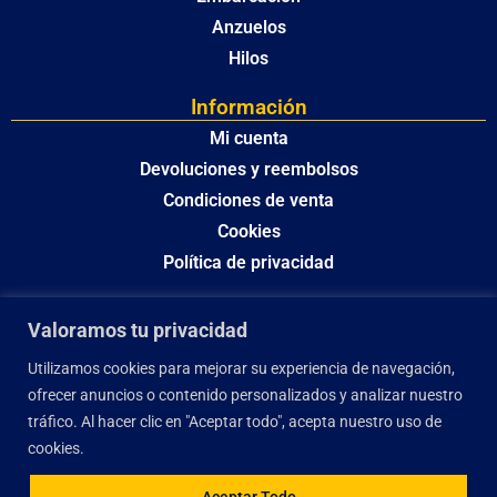
Anzuelos
Hilos
Información
Mi cuenta
Devoluciones y reembolsos
Condiciones de venta
Cookies
Política de privacidad
Valoramos tu privacidad
Utilizamos cookies para mejorar su experiencia de navegación,
ofrecer anuncios o contenido personalizados y analizar nuestro
tráfico. Al hacer clic en "Aceptar todo", acepta nuestro uso de
cookies.
Aceptar Todo