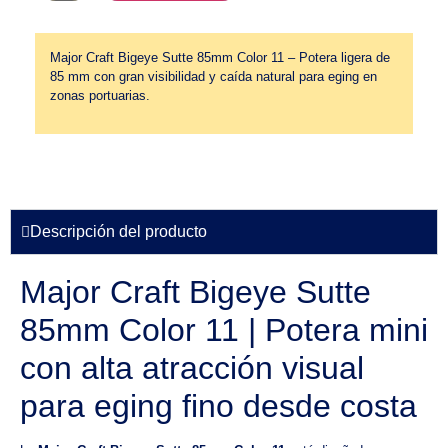
Major Craft Bigeye Sutte 85mm Color 11 – Potera ligera de
85 mm con gran visibilidad y caída natural para eging en
zonas portuarias.
Descripción del producto
Major Craft Bigeye Sutte
85mm Color 11 | Potera mini
con alta atracción visual
para eging fino desde costa