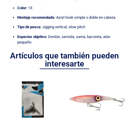
Color:
13
Montaje recomendado:
Asist hook simple o doble en cabeza
Tipo de pesca:
Jigging vertical, slow pitch
Especies objetivo:
Dentón, serviola, sama, bacoreta, atún
pequeño
Artículos que también pueden
interesarte