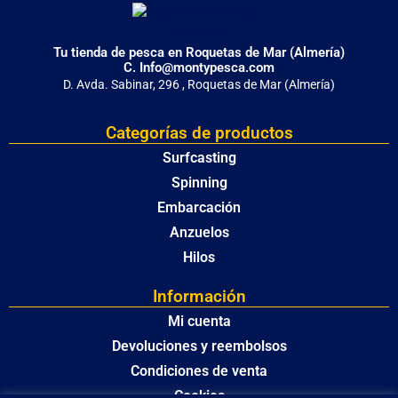
Tu tienda de pesca en Roquetas de Mar (Almería)
C. Info@montypesca.com
D. Avda. Sabinar, 296 , Roquetas de Mar (Almería)
Categorías de productos
Surfcasting
Spinning
Embarcación
Anzuelos
Hilos
Información
Mi cuenta
Devoluciones y reembolsos
Condiciones de venta
Cookies