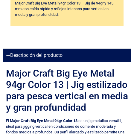
Major Craft Big Eye Metal 94gr Color 13 – Jig de 94gr y 145
mm con caída rápida y reflejos intensos para vertical en
media y gran profundidad.
Descripción del producto
Major Craft Big Eye Metal
94gr Color 13 | Jig estilizado
para pesca vertical en media
y gran profundidad
El
Major Craft Big Eye Metal 94gr Color 13
es un jig metálico versátil,
ideal para jigging vertical en condiciones de corriente moderada y
fondos medios a profundos. Su perfil alargado y estilizado permite una