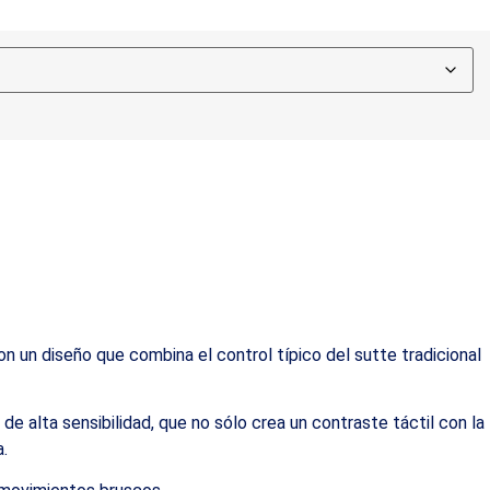
 un diseño que combina el control típico del sutte tradicional
de alta sensibilidad, que no sólo crea un contraste táctil con la
.