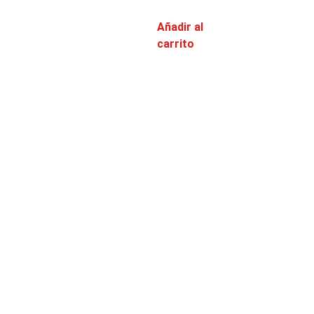
Añadir al
carrito