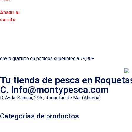
Añadir al
carrito
envío gratuito en pedidos superiores a 79,90€
Tu tienda de pesca en Roqueta
C. Info@montypesca.com
D. Avda. Sabinar, 296 , Roquetas de Mar (Almería)
Categorías de productos