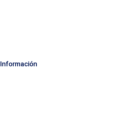
Información