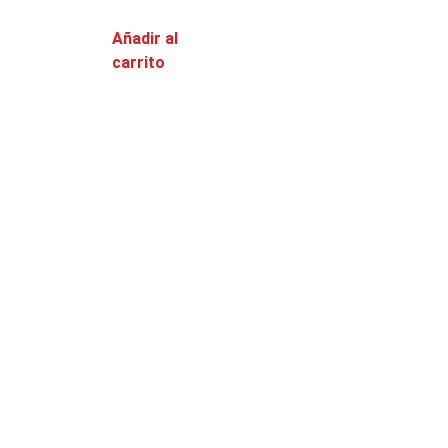
Añadir al
carrito