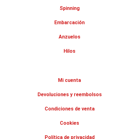
Spinning
Embarcación
Anzuelos
Hilos
Mi cuenta
Devoluciones y reembolsos
Condiciones de venta
Cookies
Política de privacidad