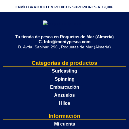
ENVÍO GRATUITO EN PEDIDOS SUPERIORES A 79,90€
Tu tienda de pesca en Roquetas de Mar (Almería)
C. Info@montypesca.com
D. Avda. Sabinar, 296 , Roquetas de Mar (Almería)
Categorías de productos
Surfcasting
Spinning
Embarcación
Anzuelos
Hilos
Información
Mi cuenta