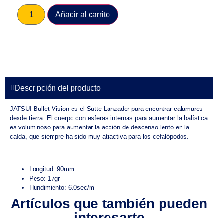
Añadir al carrito
Descripción del producto
JATSUI Bullet Vision es el Sutte Lanzador para encontrar calamares
desde tierra. El cuerpo con esferas internas para aumentar la balística
es voluminoso para aumentar la acción de descenso lento en la
caída, que siempre ha sido muy atractiva para los cefalópodos.
Longitud: 90mm
Peso: 17gr
Hundimiento: 6.0sec/m
Artículos que también pueden
interesarte