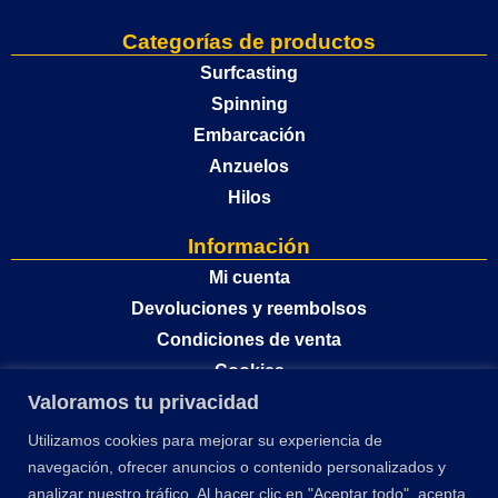
Categorías de productos
Surfcasting
Spinning
Embarcación
Anzuelos
Hilos
Información
Mi cuenta
Devoluciones y reembolsos
Condiciones de venta
Cookies
Valoramos tu privacidad
Política de privacidad
Utilizamos cookies para mejorar su experiencia de
navegación, ofrecer anuncios o contenido personalizados y
analizar nuestro tráfico. Al hacer clic en "Aceptar todo", acepta