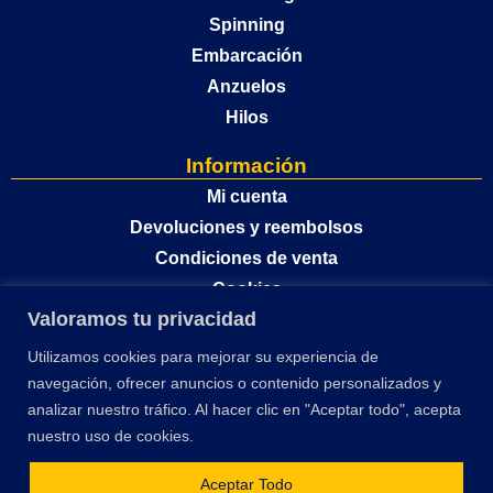
Spinning
Embarcación
Anzuelos
Hilos
Información
Mi cuenta
Devoluciones y reembolsos
Condiciones de venta
Cookies
Valoramos tu privacidad
Política de privacidad
Utilizamos cookies para mejorar su experiencia de
navegación, ofrecer anuncios o contenido personalizados y
analizar nuestro tráfico. Al hacer clic en "Aceptar todo", acepta
nuestro uso de cookies.
Aceptar Todo