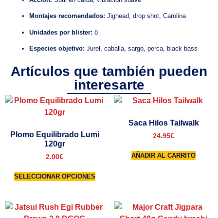
Montajes recomendados:
Jighead, drop shot, Carolina
Unidades por blister:
8
Especies objetivo:
Jurel, caballa, sargo, perca, black bass
Artículos que también pueden
interesarte
Saca Hilos Tailwalk
Plomo Equilibrado Lumi
24.95
€
120gr
AÑADIR AL CARRITO
2.00
€
SELECCIONAR OPCIONES