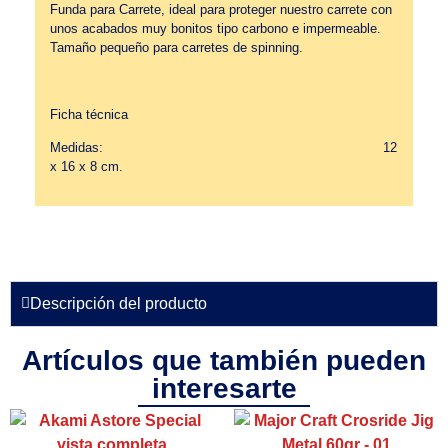
Funda para Carrete, ideal para proteger nuestro carrete con
unos acabados muy bonitos tipo carbono e impermeable.
Tamaño pequeño para carretes de spinning.
Ficha técnica
Medidas: 12
x 16 x 8 cm.
Descripción del producto
Artículos que también pueden
interesarte