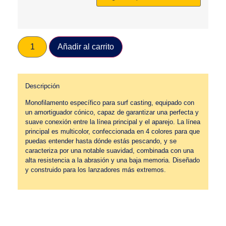
Añadir al carrito
Descripción
Monofilamento específico para surf casting, equipado con
un amortiguador cónico, capaz de garantizar una perfecta y
suave conexión entre la línea principal y el aparejo. La línea
principal es multicolor, confeccionada en 4 colores para que
puedas entender hasta dónde estás pescando, y se
caracteriza por una notable suavidad, combinada con una
alta resistencia a la abrasión y una baja memoria. Diseñado
y construido para los lanzadores más extremos.