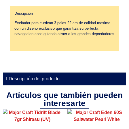
Descipción
Excitador para currican 3 palas 22 cm de calidad maxima
con un diseño exclusivo que garantiza su perfecta
navegacion consiguiendo atraer a los grandes depredadores
.
Descripción del producto
Artículos que también pueden
interesarte