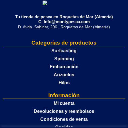
Tu tienda de pesca en Roquetas de Mar (Almería)
C. Info@montypesca.com
D. Avda. Sabinar, 296 , Roquetas de Mar (Almería)
Categorías de productos
Surfcasting
Spinning
Embarcación
Anzuelos
Hilos
Información
Mi cuenta
Devoluciones y reembolsos
Condiciones de venta
Cookies