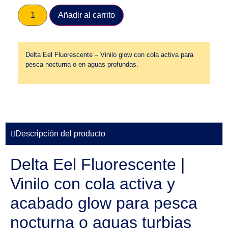
Añadir al carrito
Delta Eel Fluorescente – Vinilo glow con cola activa para
pesca nocturna o en aguas profundas.
Descripción del producto
Delta Eel Fluorescente |
Vinilo con cola activa y
acabado glow para pesca
nocturna o aguas turbias