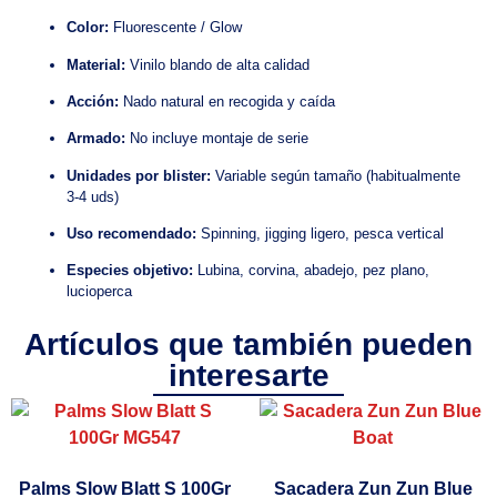
Color:
Fluorescente / Glow
Material:
Vinilo blando de alta calidad
Acción:
Nado natural en recogida y caída
Armado:
No incluye montaje de serie
Unidades por blister:
Variable según tamaño (habitualmente
3-4 uds)
Uso recomendado:
Spinning, jigging ligero, pesca vertical
Especies objetivo:
Lubina, corvina, abadejo, pez plano,
lucioperca
Artículos que también pueden
interesarte
Palms Slow Blatt S 100Gr
Sacadera Zun Zun Blue