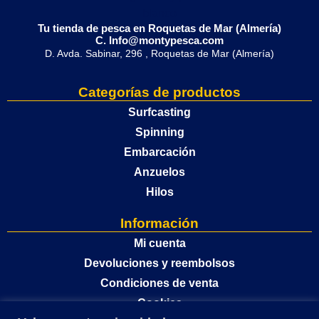
Tu tienda de pesca en Roquetas de Mar (Almería)
C. Info@montypesca.com
D. Avda. Sabinar, 296 , Roquetas de Mar (Almería)
Categorías de productos
Surfcasting
Spinning
Embarcación
Anzuelos
Hilos
Información
Mi cuenta
Devoluciones y reembolsos
Condiciones de venta
Cookies