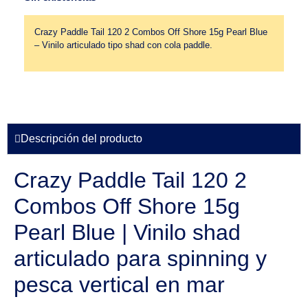
Crazy Paddle Tail 120 2 Combos Off Shore 15g Pearl Blue
– Vinilo articulado tipo shad con cola paddle.
Descripción del producto
Crazy Paddle Tail 120 2
Combos Off Shore 15g
Pearl Blue | Vinilo shad
articulado para spinning y
pesca vertical en mar