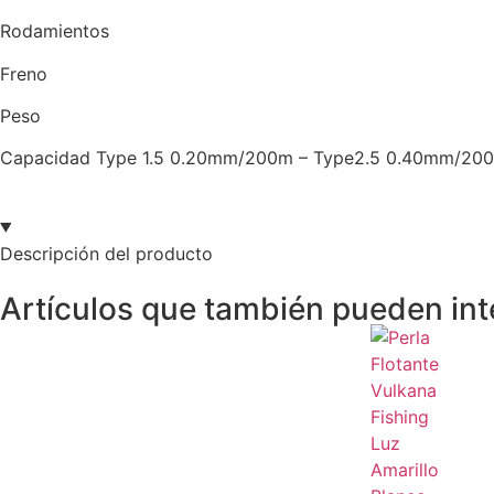
Rodamientos 
Freno 20
Peso 505
Capacidad Type 1.5 0.20mm/200m – Type2.5 0.40mm/20
Descripción del producto
Artículos que también pueden int