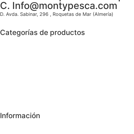
C. Info@montypesca.com
D. Avda. Sabinar, 296 , Roquetas de Mar (Almería)
Categorías de productos
Información