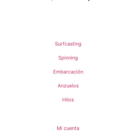
Surfcasting
Spinning
Embarcación
Anzuelos
Hilos
Mi cuenta