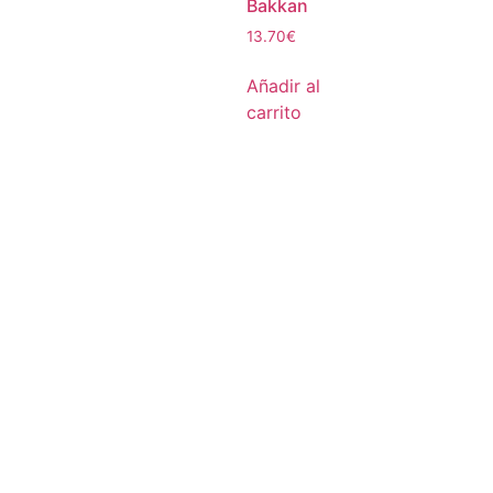
Bakkan
13.70
€
Añadir al
carrito