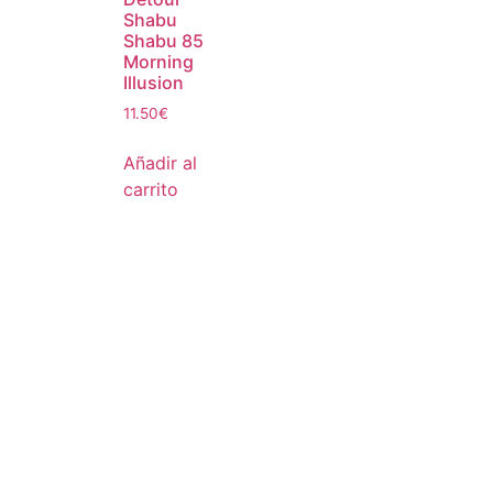
Shabu
Shabu 85
Morning
Illusion
11.50
€
Añadir al
carrito