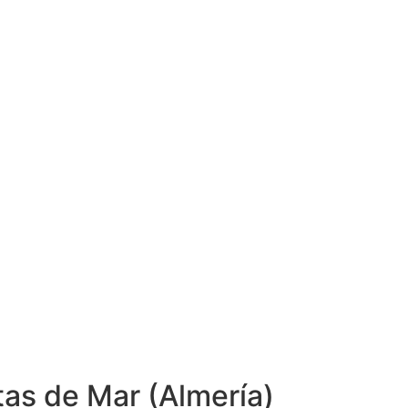
as de Mar (Almería)