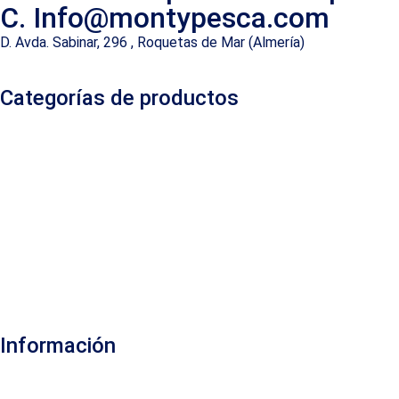
C. Info@montypesca.com
D. Avda. Sabinar, 296 , Roquetas de Mar (Almería)
Categorías de productos
Información