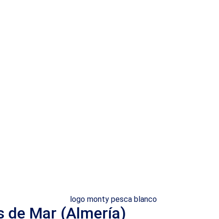
s de Mar (Almería)