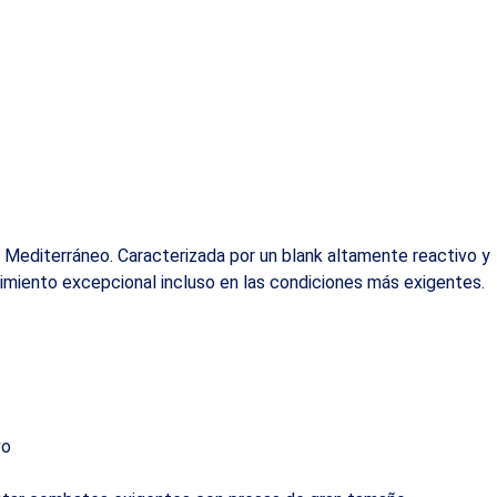
 Mediterráneo. Caracterizada por un blank altamente reactivo y
imiento excepcional incluso en las condiciones más exigentes.
vo