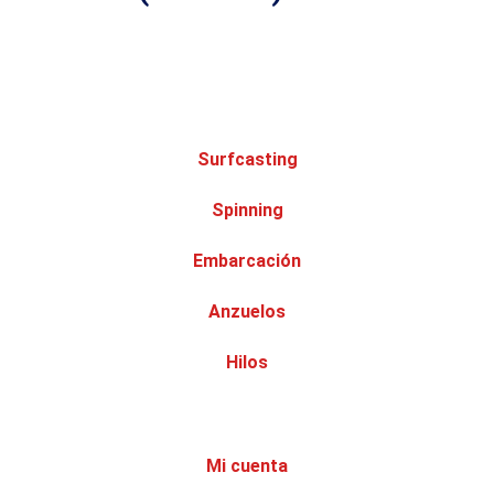
Surfcasting
Spinning
Embarcación
Anzuelos
Hilos
Mi cuenta