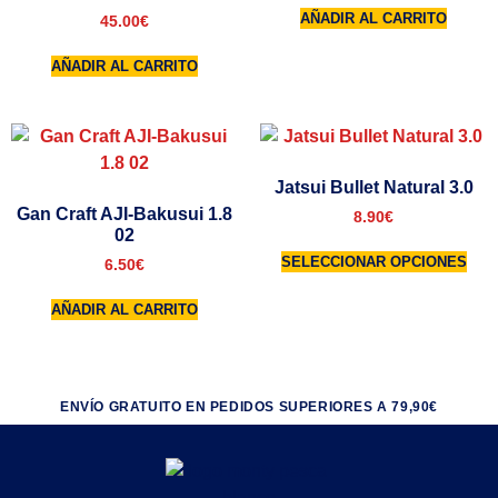
AÑADIR AL CARRITO
45.00
€
AÑADIR AL CARRITO
Jatsui Bullet Natural 3.0
Gan Craft AJI-Bakusui 1.8
8.90
€
02
SELECCIONAR OPCIONES
6.50
€
AÑADIR AL CARRITO
ENVÍO GRATUITO EN PEDIDOS SUPERIORES A 79,90€