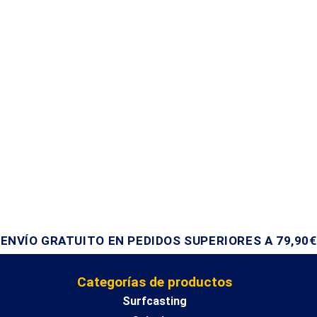
ENVÍO GRATUITO EN PEDIDOS SUPERIORES A 79,90€
Categorías de productos
Surfcasting