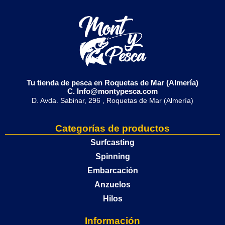
Tu tienda de pesca en Roquetas de Mar (Almería)
C. Info@montypesca.com
D. Avda. Sabinar, 296 , Roquetas de Mar (Almería)
Categorías de productos
Surfcasting
Spinning
Embarcación
Anzuelos
Hilos
Información