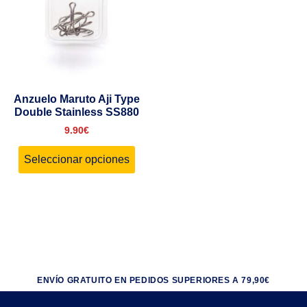
Anzuelo Maruto Aji Type
Double Stainless SS880
9.90
€
Seleccionar opciones
ENVÍO GRATUITO EN PEDIDOS SUPERIORES A 79,90€