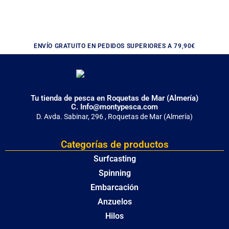
ENVÍO GRATUITO EN PEDIDOS SUPERIORES A 79,90€
Tu tienda de pesca en Roquetas de Mar (Almería)
C. Info@montypesca.com
D. Avda. Sabinar, 296 , Roquetas de Mar (Almería)
Categorías de productos
Surfcasting
Spinning
Embarcación
Anzuelos
Hilos