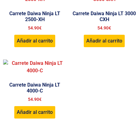
Carrete Daiwa Ninja LT
Carrete Daiwa Ninja LT 3000
2500-XH
CXH
54.90
€
54.90
€
Añadir al carrito
Añadir al carrito
Carrete Daiwa Ninja LT
4000-C
54.90
€
Añadir al carrito