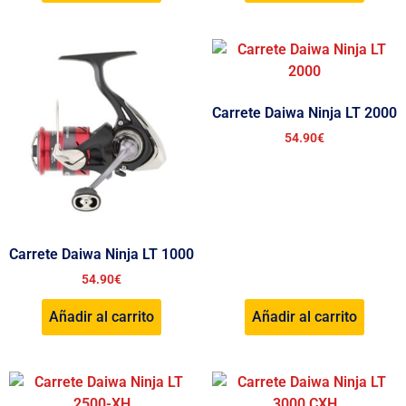
Carrete Daiwa Ninja LT 2000
54.90
€
Carrete Daiwa Ninja LT 1000
54.90
€
Añadir al carrito
Añadir al carrito