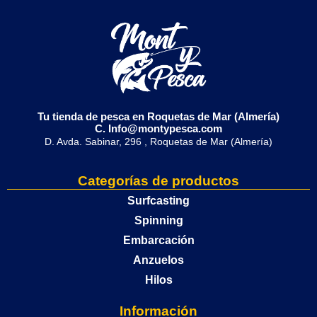
Tu tienda de pesca en Roquetas de Mar (Almería)
C. Info@montypesca.com
D. Avda. Sabinar, 296 , Roquetas de Mar (Almería)
Categorías de productos
Surfcasting
Spinning
Embarcación
Anzuelos
Hilos
Información