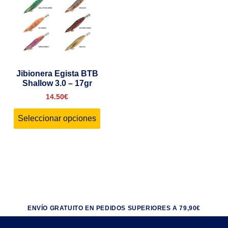
Jibionera Egista BTB
Shallow 3.0 – 17gr
14.50
€
Seleccionar opciones
ENVÍO GRATUITO EN PEDIDOS SUPERIORES A 79,90€