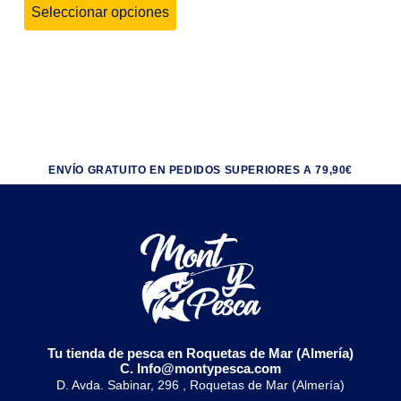
Seleccionar opciones
ENVÍO GRATUITO EN PEDIDOS SUPERIORES A 79,90€
Tu tienda de pesca en Roquetas de Mar (Almería)
C. Info@montypesca.com
D. Avda. Sabinar, 296 , Roquetas de Mar (Almería)