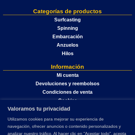
Categorías de productos
Surfcasting
Spinning
Embarcación
Anzuelos
Hilos
Información
Mi cuenta
Devoluciones y reembolsos
Condiciones de venta
Cookies
Valoramos tu privacidad
Política de privacidad
Utilizamos cookies para mejorar su experiencia de
navegación, ofrecer anuncios o contenido personalizados y
analizar nuestro tráfico. Al hacer clic en "Aceptar todo", acepta