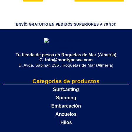
ENVÍO GRATUITO EN PEDIDOS SUPERIORES A 79,90€
Tu tienda de pesca en Roquetas de Mar (Almería)
C. Info@montypesca.com
D. Avda. Sabinar, 296 , Roquetas de Mar (Almería)
Categorías de productos
Surfcasting
Spinning
Embarcación
Anzuelos
Hilos