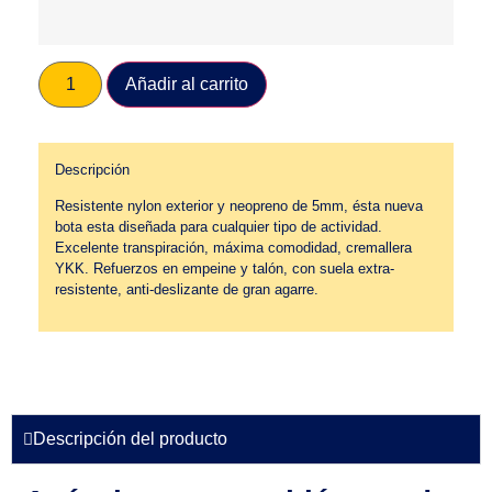
Añadir al carrito
Descripción
Resistente nylon exterior y neopreno de 5mm, ésta nueva
bota esta diseñada para cualquier tipo de actividad.
Excelente transpiración, máxima comodidad, cremallera
YKK. Refuerzos en empeine y talón, con suela extra-
resistente, anti-deslizante de gran agarre.
Descripción del producto