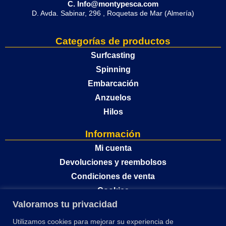
C. Info@montypesca.com
D. Avda. Sabinar, 296 , Roquetas de Mar (Almería)
Categorías de productos
Surfcasting
Spinning
Embarcación
Anzuelos
Hilos
Información
Mi cuenta
Devoluciones y reembolsos
Condiciones de venta
Cookies
Valoramos tu privacidad
Política de privacidad
Utilizamos cookies para mejorar su experiencia de