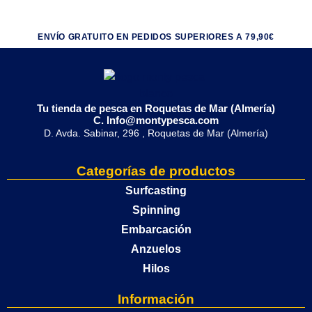
ENVÍO GRATUITO EN PEDIDOS SUPERIORES A 79,90€
Tu tienda de pesca en Roquetas de Mar (Almería)
C. Info@montypesca.com
D. Avda. Sabinar, 296 , Roquetas de Mar (Almería)
Categorías de productos
Surfcasting
Spinning
Embarcación
Anzuelos
Hilos
Información