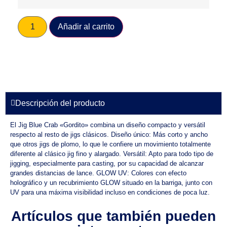
Añadir al carrito
Descripción del producto
El Jig Blue Crab «Gordito» combina un diseño compacto y versátil
respecto al resto de jigs clásicos. Diseño único: Más corto y ancho
que otros jigs de plomo, lo que le confiere un movimiento totalmente
diferente al clásico jig fino y alargado. Versátil: Apto para todo tipo de
jigging, especialmente para casting, por su capacidad de alcanzar
grandes distancias de lance. GLOW UV: Colores con efecto
holográfico y un recubrimiento GLOW situado en la barriga, junto con
UV para una máxima visibilidad incluso en condiciones de poca luz.
Artículos que también pueden