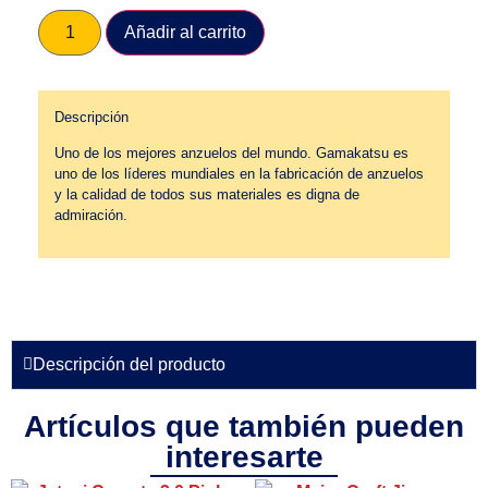
Añadir al carrito
Descripción
Uno de los mejores anzuelos del mundo. Gamakatsu es
uno de los líderes mundiales en la fabricación de anzuelos
y la calidad de todos sus materiales es digna de
admiración.
Descripción del producto
Artículos que también pueden
interesarte