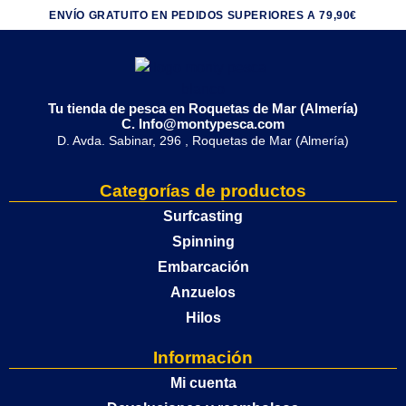
ENVÍO GRATUITO EN PEDIDOS SUPERIORES A 79,90€
Tu tienda de pesca en Roquetas de Mar (Almería)
C. Info@montypesca.com
D. Avda. Sabinar, 296 , Roquetas de Mar (Almería)
Categorías de productos
Surfcasting
Spinning
Embarcación
Anzuelos
Hilos
Información
Mi cuenta