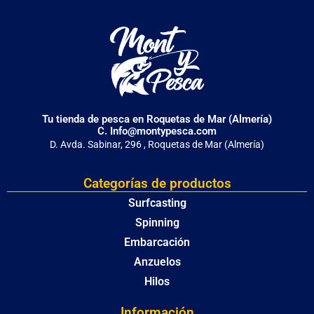
Tu tienda de pesca en Roquetas de Mar (Almería)
C. Info@montypesca.com
D. Avda. Sabinar, 296 , Roquetas de Mar (Almería)
Categorías de productos
Surfcasting
Spinning
Embarcación
Anzuelos
Hilos
Información