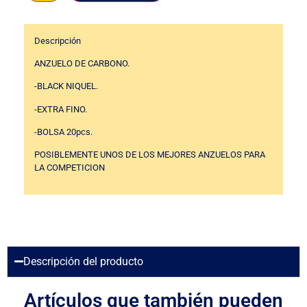
Descripción
ANZUELO DE CARBONO.
-BLACK NIQUEL.
-EXTRA FINO.
-BOLSA 20pcs.
POSIBLEMENTE UNOS DE LOS MEJORES ANZUELOS PARA
LA COMPETICION
Descripción del producto
Artículos que también pueden