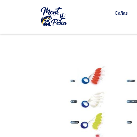
Cañas