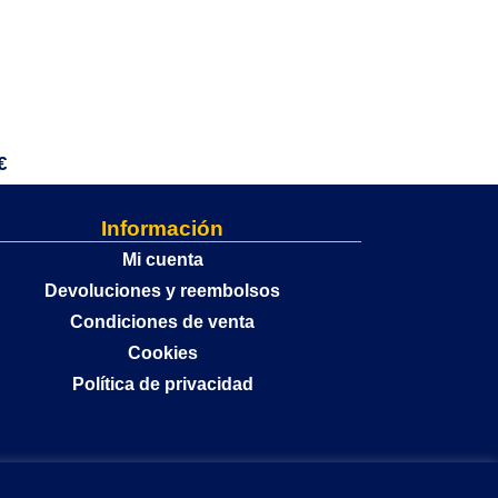
€
Información
Mi cuenta
Devoluciones y reembolsos
Condiciones de venta
Cookies
Política de privacidad