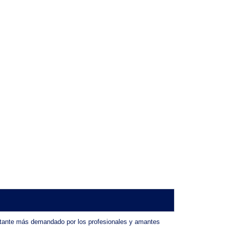
flotante más demandado por los profesionales y amantes