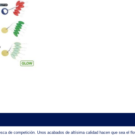
la pesca de competición. Unos acabados de altísima calidad hacen que sea el 