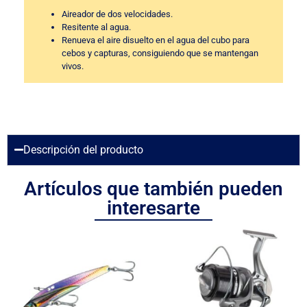
Aireador de dos velocidades.
Resitente al agua.
Renueva el aire disuelto en el agua del cubo para
cebos y capturas, consiguiendo que se mantengan
vivos.
Descripción del producto
Artículos que también pueden
interesarte