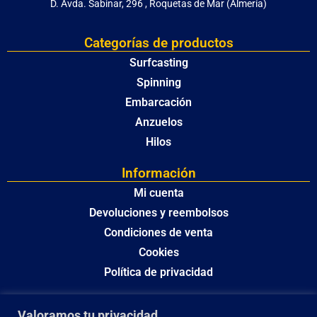
D. Avda. Sabinar, 296 , Roquetas de Mar (Almería)
Categorías de productos
Surfcasting
Spinning
Embarcación
Anzuelos
Hilos
Información
Mi cuenta
Devoluciones y reembolsos
Condiciones de venta
Cookies
Política de privacidad
Valoramos tu privacidad